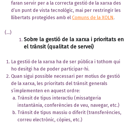
faran servir per a la correcta gestió de la xarxa des
d’un punt de vista tecnològic, mai per restringir les
llibertats protegides amb el
Comuns de la XOLN
.
(…)
Sobre la gestió de la xarxa i prioritats en
el trànsit (qualitat de servei)
La gestió de la xarxa ha de ser pública i tothom qui
ho desitgi ha de poder participar-hi.
Quan sigui possible necessari per motius de gestió
de la xarxa, les prioritats del trànsit generals
s’implementen en aquest ordre:
Trànsit de tipus interactiu (missatgeria
instantània, conferències de veu, navegar, etc.)
Trànsit de tipus massiu o diferit (transferències,
correu electrònic, còpies, etc.)