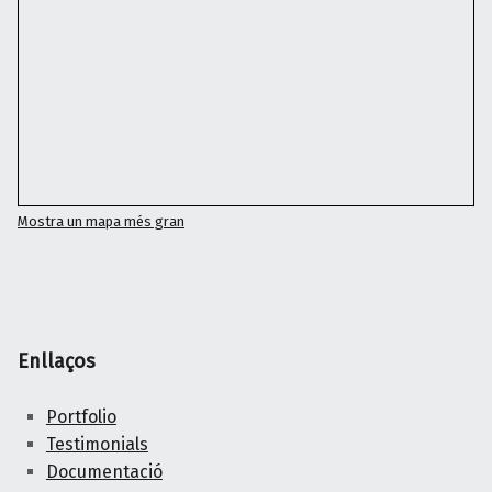
Mostra un mapa més gran
Enllaços
Portfolio
Testimonials
Documentació