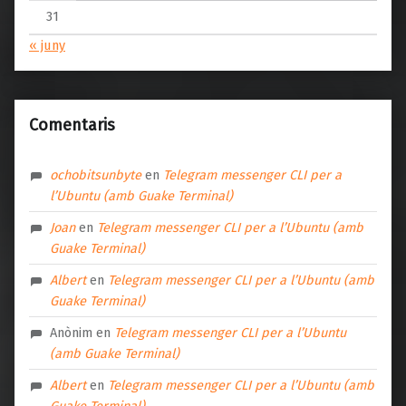
31
« juny
Comentaris
ochobitsunbyte
en
Telegram messenger CLI per a
l’Ubuntu (amb Guake Terminal)
Joan
en
Telegram messenger CLI per a l’Ubuntu (amb
Guake Terminal)
Albert
en
Telegram messenger CLI per a l’Ubuntu (amb
Guake Terminal)
Anònim
en
Telegram messenger CLI per a l’Ubuntu
(amb Guake Terminal)
Albert
en
Telegram messenger CLI per a l’Ubuntu (amb
Guake Terminal)