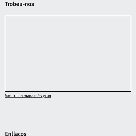
Trobeu-nos
Mostra un mapa més gran
Enllaços