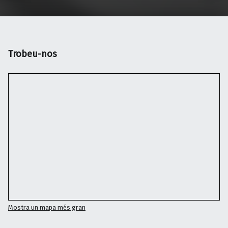
Trobeu-nos
Mostra un mapa més gran