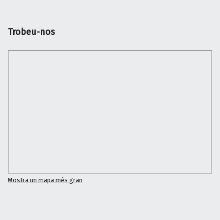
Trobeu-nos
Mostra un mapa més gran