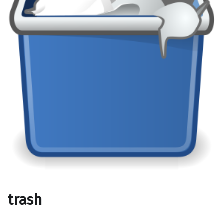
trash