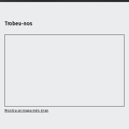
Trobeu-nos
Mostra un mapa més gran